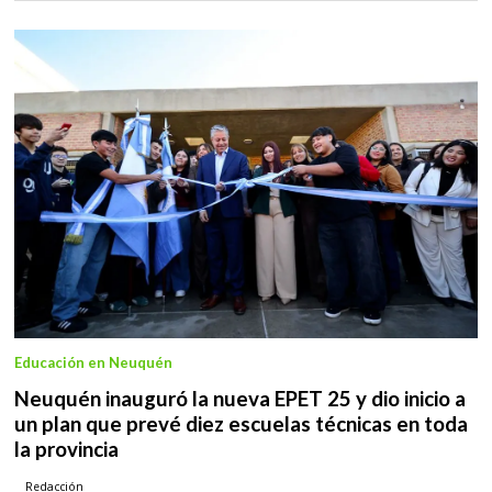
Educación en Neuquén
Neuquén inauguró la nueva EPET 25 y dio inicio a
un plan que prevé diez escuelas técnicas en toda
la provincia
Redacción