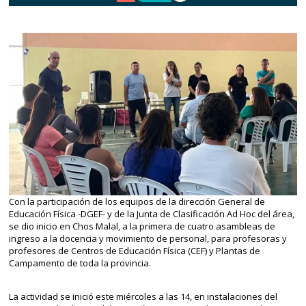
Con la participación de los equipos de la dirección General de
Educación Física -DGEF- y de la Junta de Clasificación Ad Hoc del área,
se dio inicio en Chos Malal, a la primera de cuatro asambleas de
ingreso a la docencia y movimiento de personal, para profesoras y
profesores de Centros de Educación Física (CEF) y Plantas de
Campamento de toda la provincia.
La actividad se inició este miércoles a las 14, en instalaciones del