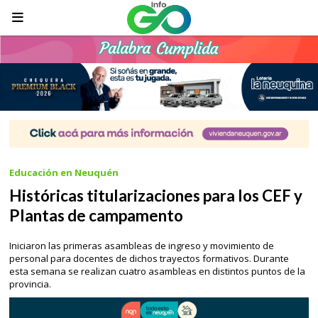
Educación en Neuquén
Históricas titularizaciones para los CEF y
Plantas de campamento
Iniciaron las primeras asambleas de ingreso y movimiento de
personal para docentes de dichos trayectos formativos. Durante
esta semana se realizan cuatro asambleas en distintos puntos de la
provincia.