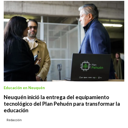
Educación en Neuquén
Neuquén inició la entrega del equipamiento
tecnológico del Plan Pehuén para transformar la
educación
Redacción