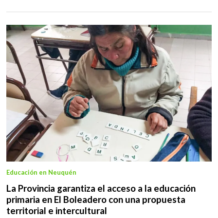
Educación en Neuquén
La Provincia garantiza el acceso a la educación
primaria en El Boleadero con una propuesta
territorial e intercultural