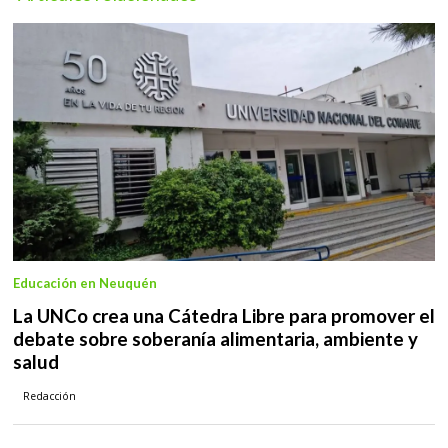
Educación en Neuquén
La UNCo crea una Cátedra Libre para promover el
debate sobre soberanía alimentaria, ambiente y
salud
Redacción