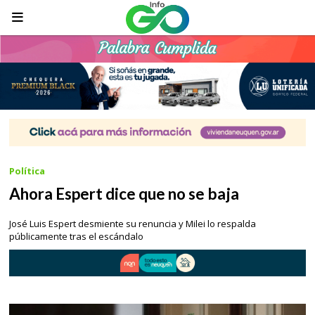
Política
Ahora Espert dice que no se baja
José Luis Espert desmiente su renuncia y Milei lo respalda
públicamente tras el escándalo