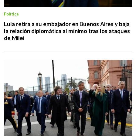
Política
Lula retira a su embajador en Buenos Aires y baja
la relación diplomática al mínimo tras los ataques
de Milei