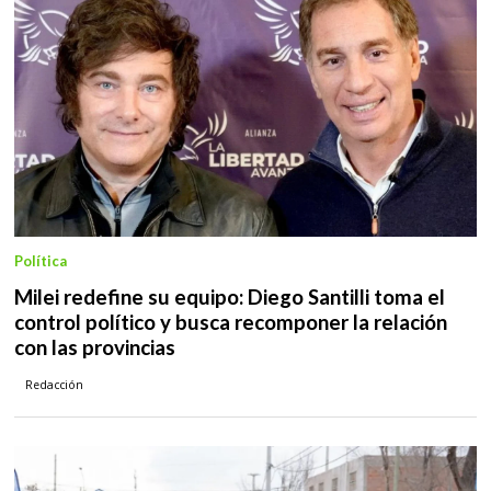
Política
Milei redefine su equipo: Diego Santilli toma el
control político y busca recomponer la relación
con las provincias
Redacción