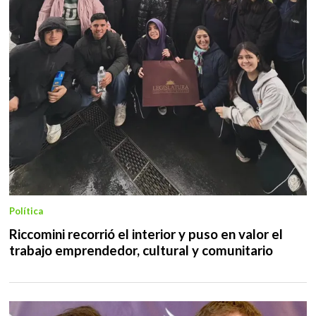
Política
Riccomini recorrió el interior y puso en valor el
trabajo emprendedor, cultural y comunitario