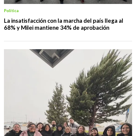
Política
La insatisfacción con la marcha del país llega al
68% y Milei mantiene 34% de aprobación