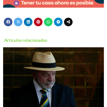
Artículos relacionados