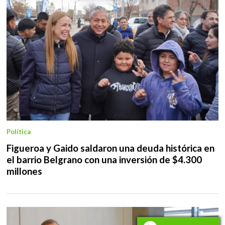
Política
Figueroa y Gaido saldaron una deuda histórica en
el barrio Belgrano con una inversión de $4.300
millones