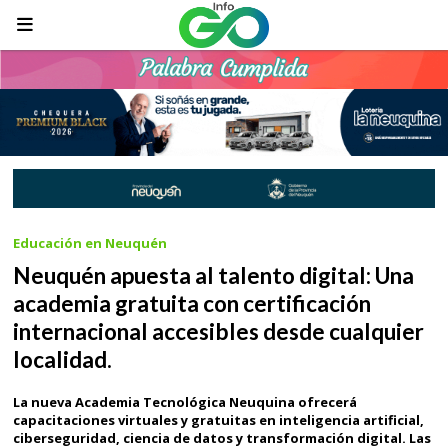
Educación en Neuquén
Neuquén apuesta al talento digital: Una
academia gratuita con certificación
internacional accesibles desde cualquier
localidad.
La nueva Academia Tecnológica Neuquina ofrecerá
capacitaciones virtuales y gratuitas en inteligencia artificial,
ciberseguridad, ciencia de datos y transformación digital. Las