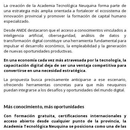
La creación de la Academia Tecnológica Neuquina forma parte de
una estrategia más amplia orientada a fortalecer el ecosistema de
innovación provincial y promover la formación de capital humano
especializado.
Desde ANIDE destacaron que el acceso a conocimientos vinculados a
inteligencia artificial, ciberseguridad, análisis de datos y
transformación digital constituye una herramienta fundamental para
impulsar el desarrollo económico, la empleabilidad y la generación
de nuevas oportunidades productivas.
En una economía cada vez más atravesada por la tecnología, la
capacitación digital deja de ser una ventaja competitiva para
convertirse en una necesidad estratégica.
La propuesta busca precisamente anticiparse a ese escenario,
ofreciendo herramientas concretas para que más neuquinos
puedan integrarse a los desafíos y oportunidades del mundo digital.
Más conocimiento, más oportunidades
Con formación gratuita, certificaciones internacionales y
acceso abierto desde cualquier punto de la provincia, la
Academia Tecnológica Neuquina se posiciona como una de las