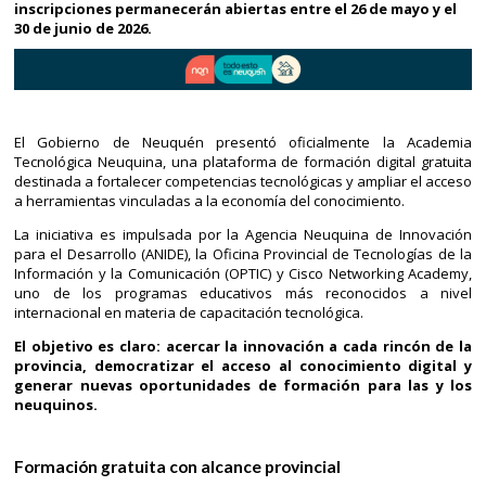
inscripciones permanecerán abiertas entre el 26 de mayo y el
30 de junio de 2026.
El Gobierno de Neuquén presentó oficialmente la Academia
Tecnológica Neuquina, una plataforma de formación digital gratuita
destinada a fortalecer competencias tecnológicas y ampliar el acceso
a herramientas vinculadas a la economía del conocimiento.
La iniciativa es impulsada por la Agencia Neuquina de Innovación
para el Desarrollo (ANIDE), la Oficina Provincial de Tecnologías de la
Información y la Comunicación (OPTIC) y Cisco Networking Academy,
uno de los programas educativos más reconocidos a nivel
internacional en materia de capacitación tecnológica.
El objetivo es claro: acercar la innovación a cada rincón de la
provincia, democratizar el acceso al conocimiento digital y
generar nuevas oportunidades de formación para las y los
neuquinos.
Formación gratuita con alcance provincial