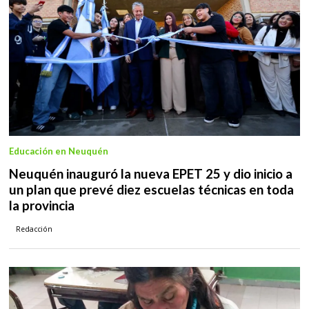
Educación en Neuquén
Neuquén inauguró la nueva EPET 25 y dio inicio a
un plan que prevé diez escuelas técnicas en toda
la provincia
Redacción