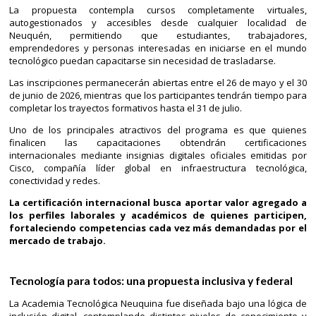
La propuesta contempla cursos completamente virtuales,
autogestionados y accesibles desde cualquier localidad de
Neuquén, permitiendo que estudiantes, trabajadores,
emprendedores y personas interesadas en iniciarse en el mundo
tecnológico puedan capacitarse sin necesidad de trasladarse.
Las inscripciones permanecerán abiertas entre el 26 de mayo y el 30
de junio de 2026, mientras que los participantes tendrán tiempo para
completar los trayectos formativos hasta el 31 de julio.
Uno de los principales atractivos del programa es que quienes
finalicen las capacitaciones obtendrán certificaciones
internacionales mediante insignias digitales oficiales emitidas por
Cisco, compañía líder global en infraestructura tecnológica,
conectividad y redes.
La certificación internacional busca aportar valor agregado a
los perfiles laborales y académicos de quienes participen,
fortaleciendo competencias cada vez más demandadas por el
mercado de trabajo.
Tecnología para todos: una propuesta inclusiva y federal
La Academia Tecnológica Neuquina fue diseñada bajo una lógica de