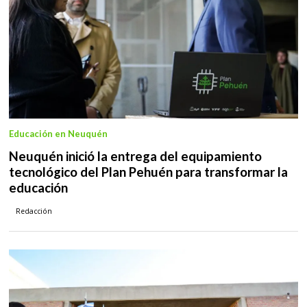
Educación en Neuquén
Neuquén inició la entrega del equipamiento
tecnológico del Plan Pehuén para transformar la
educación
Redacción