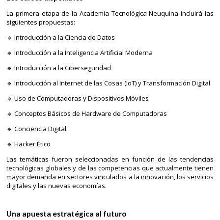
La primera etapa de la Academia Tecnológica Neuquina incluirá las
siguientes propuestas:
🔹 Introducción a la Ciencia de Datos
🔹 Introducción a la Inteligencia Artificial Moderna
🔹 Introducción a la Ciberseguridad
🔹 Introducción al Internet de las Cosas (IoT) y Transformación Digital
🔹 Uso de Computadoras y Dispositivos Móviles
🔹 Conceptos Básicos de Hardware de Computadoras
🔹 Conciencia Digital
🔹 Hacker Ético
Las temáticas fueron seleccionadas en función de las tendencias
tecnológicas globales y de las competencias que actualmente tienen
mayor demanda en sectores vinculados a la innovación, los servicios
digitales y las nuevas economías.
Una apuesta estratégica al futuro