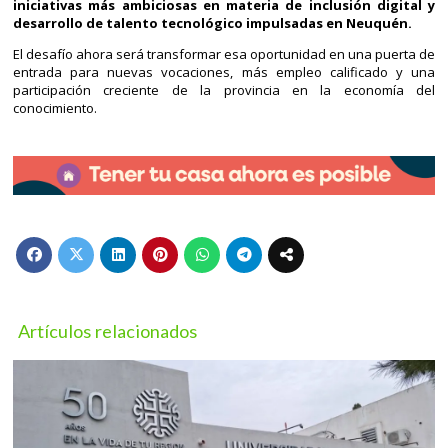
iniciativas más ambiciosas en materia de inclusión digital y
desarrollo de talento tecnológico impulsadas en Neuquén.
El desafío ahora será transformar esa oportunidad en una puerta de
entrada para nuevas vocaciones, más empleo calificado y una
participación creciente de la provincia en la economía del
conocimiento.
Artículos relacionados