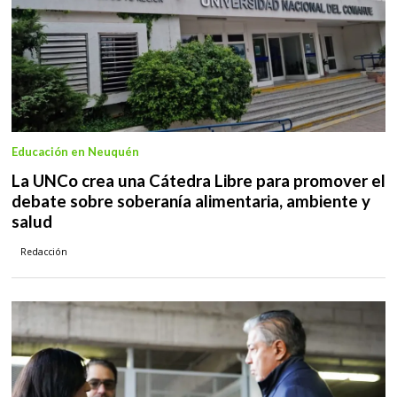
Educación en Neuquén
La UNCo crea una Cátedra Libre para promover el
debate sobre soberanía alimentaria, ambiente y
salud
Redacción