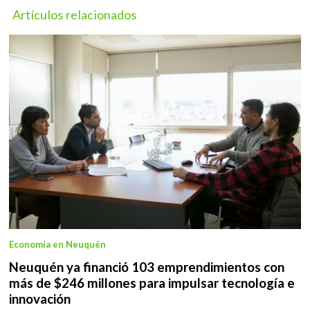
Artículos relacionados
Economía en Neuquén
Neuquén ya financió 103 emprendimientos con
más de $246 millones para impulsar tecnología e
innovación