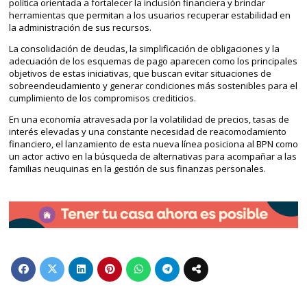
política orientada a fortalecer la inclusión financiera y brindar
herramientas que permitan a los usuarios recuperar estabilidad en
la administración de sus recursos.
La consolidación de deudas, la simplificación de obligaciones y la
adecuación de los esquemas de pago aparecen como los principales
objetivos de estas iniciativas, que buscan evitar situaciones de
sobreendeudamiento y generar condiciones más sostenibles para el
cumplimiento de los compromisos crediticios.
En una economía atravesada por la volatilidad de precios, tasas de
interés elevadas y una constante necesidad de reacomodamiento
financiero, el lanzamiento de esta nueva línea posiciona al BPN como
un actor activo en la búsqueda de alternativas para acompañar a las
familias neuquinas en la gestión de sus finanzas personales.