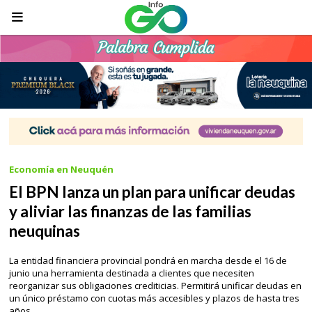
Economía en Neuquén
El BPN lanza un plan para unificar deudas
y aliviar las finanzas de las familias
neuquinas
La entidad financiera provincial pondrá en marcha desde el 16 de
junio una herramienta destinada a clientes que necesiten
reorganizar sus obligaciones crediticias. Permitirá unificar deudas en
un único préstamo con cuotas más accesibles y plazos de hasta tres
años.