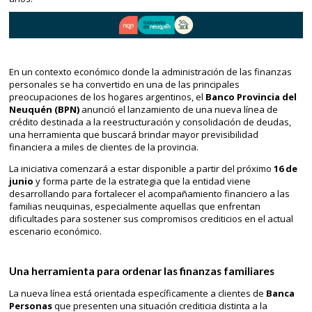
En un contexto económico donde la administración de las finanzas
personales se ha convertido en una de las principales
preocupaciones de los hogares argentinos, el
Banco Provincia del
Neuquén (BPN)
anunció el lanzamiento de una nueva línea de
crédito destinada a la reestructuración y consolidación de deudas,
una herramienta que buscará brindar mayor previsibilidad
financiera a miles de clientes de la provincia.
La iniciativa comenzará a estar disponible a partir del próximo
16 de
junio
y forma parte de la estrategia que la entidad viene
desarrollando para fortalecer el acompañamiento financiero a las
familias neuquinas, especialmente aquellas que enfrentan
dificultades para sostener sus compromisos crediticios en el actual
escenario económico.
Una herramienta para ordenar las finanzas familiares
La nueva línea está orientada específicamente a clientes de
Banca
Personas
que presenten una situación crediticia distinta a la