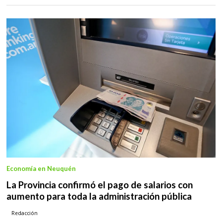
Economía en Neuquén
La Provincia confirmó el pago de salarios con
aumento para toda la administración pública
Redacción