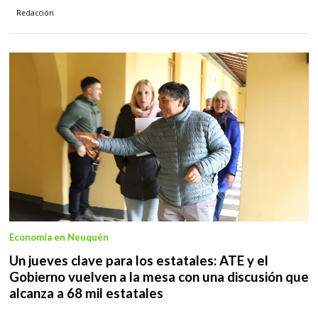
Redacción
Economía en Neuquén
Un jueves clave para los estatales: ATE y el
Gobierno vuelven a la mesa con una discusión que
alcanza a 68 mil estatales