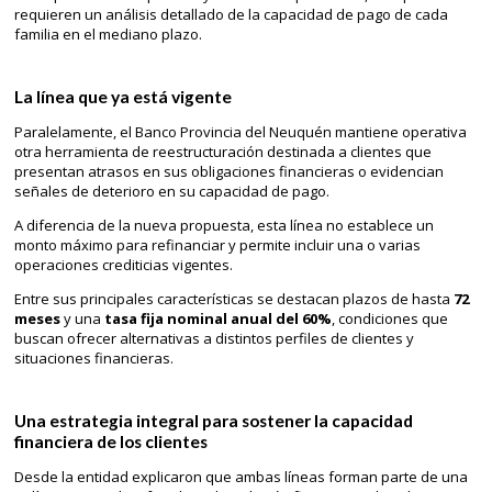
requieren un análisis detallado de la capacidad de pago de cada
familia en el mediano plazo.
La línea que ya está vigente
Paralelamente, el Banco Provincia del Neuquén mantiene operativa
otra herramienta de reestructuración destinada a clientes que
presentan atrasos en sus obligaciones financieras o evidencian
señales de deterioro en su capacidad de pago.
A diferencia de la nueva propuesta, esta línea no establece un
monto máximo para refinanciar y permite incluir una o varias
operaciones crediticias vigentes.
Entre sus principales características se destacan plazos de hasta
72
meses
y una
tasa fija nominal anual del 60%
, condiciones que
buscan ofrecer alternativas a distintos perfiles de clientes y
situaciones financieras.
Una estrategia integral para sostener la capacidad
financiera de los clientes
Desde la entidad explicaron que ambas líneas forman parte de una