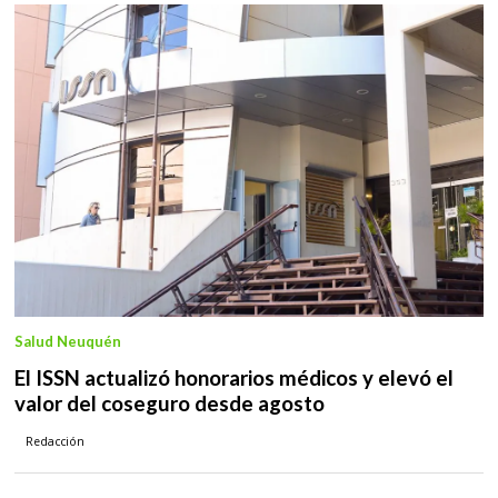
Salud Neuquén
El ISSN actualizó honorarios médicos y elevó el
valor del coseguro desde agosto
Redacción