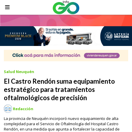
Salud Neuquén
El Castro Rendón suma equipamiento
estratégico para tratamientos
oftalmológicos de precisión
Redacción
La provincia de Neuquén incorporó nuevo equipamiento de alta
complejidad para el Servicio de Oftalmología del Hospital Castro
Rendón, en una medida que apunta a fortalecer la capacidad de