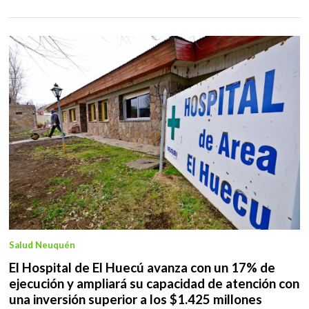
Salud Neuquén
El Hospital de El Huecú avanza con un 17% de
ejecución y ampliará su capacidad de atención con
una inversión superior a los $1.425 millones