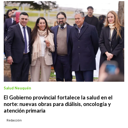
Salud Neuquén
El Gobierno provincial fortalece la salud en el
norte: nuevas obras para diálisis, oncología y
atención primaria
Redacción