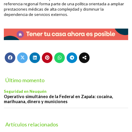
referencia regional forma parte de una política orientada a ampliar
prestaciones médicas de alta complejidad y disminuir la
dependencia de servicios externos.
Último momento
Seguridad en Neuquén
Operativo simultáneo de la Federal en Zapala: cocaína,
marihuana, dinero y municiones
Artículos relacionados