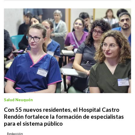
Salud Neuquén
Con 55 nuevos residentes, el Hospital Castro
Rendón fortalece la formación de especialistas
para el sistema público
Redacción