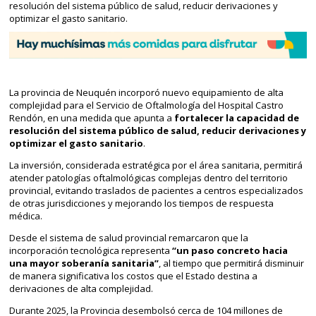
resolución del sistema público de salud, reducir derivaciones y
optimizar el gasto sanitario.
La provincia de Neuquén incorporó nuevo equipamiento de alta
complejidad para el Servicio de Oftalmología del Hospital Castro
Rendón, en una medida que apunta a
fortalecer la capacidad de
resolución del sistema público de salud, reducir derivaciones y
optimizar el gasto sanitario
.
La inversión, considerada estratégica por el área sanitaria, permitirá
atender patologías oftalmológicas complejas dentro del territorio
provincial, evitando traslados de pacientes a centros especializados
de otras jurisdicciones y mejorando los tiempos de respuesta
médica.
Desde el sistema de salud provincial remarcaron que la
incorporación tecnológica representa
“un paso concreto hacia
una mayor soberanía sanitaria”
, al tiempo que permitirá disminuir
de manera significativa los costos que el Estado destina a
derivaciones de alta complejidad.
Durante 2025, la Provincia desembolsó cerca de 104 millones de