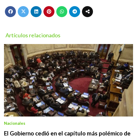
Artículos relacionados
Nacionales
El Gobierno cedió en el capítulo más polémico de