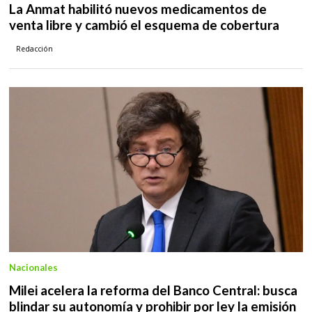
La Anmat habilitó nuevos medicamentos de
venta libre y cambió el esquema de cobertura
Redacción
Nacionales
Milei acelera la reforma del Banco Central: busca
blindar su autonomía y prohibir por ley la emisión