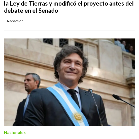
la Ley de Tierras y modificó el proyecto antes del
debate en el Senado
Redacción
Nacionales