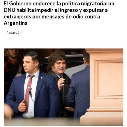
El Gobierno endurece la política migratoria: un
DNU habilita impedir el ingreso y expulsar a
extranjeros por mensajes de odio contra
Argentina
Redacción