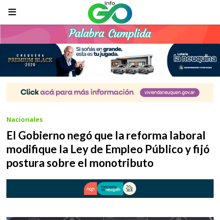
Nacionales
El Gobierno negó que la reforma laboral
modifique la Ley de Empleo Público y fijó
postura sobre el monotributo