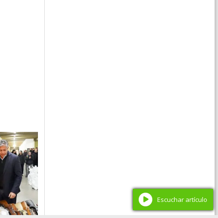
Escuchar artículo