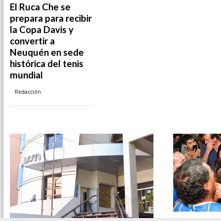
El Ruca Che se
prepara para recibir
la Copa Davis y
convertir a
Neuquén en sede
histórica del tenis
mundial
Redacción