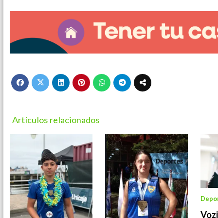
Artículos relacionados
Depo
Vozi