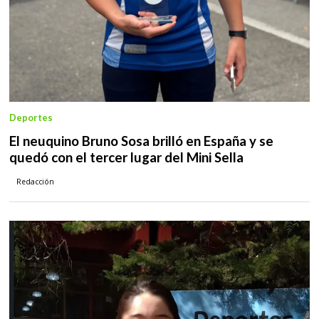
Deportes
El neuquino Bruno Sosa brilló en España y se
quedó con el tercer lugar del Mini Sella
Redacción