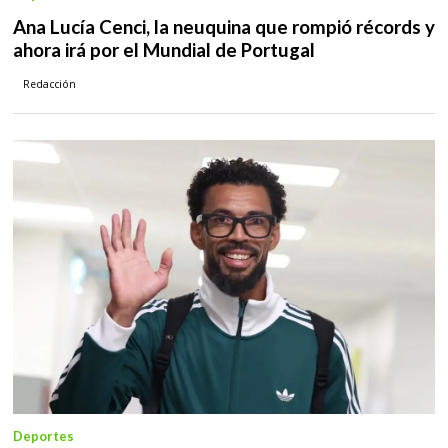
Ana Lucía Cenci, la neuquina que rompió récords y
ahora irá por el Mundial de Portugal
Redacción
Deportes