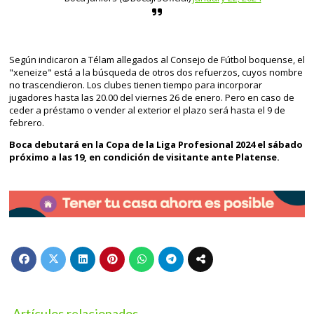
Según indicaron a Télam allegados al Consejo de Fútbol boquense, el
"xeneize" está a la búsqueda de otros dos refuerzos, cuyos nombre
no trascendieron. Los clubes tienen tiempo para incorporar
jugadores hasta las 20.00 del viernes 26 de enero. Pero en caso de
ceder a préstamo o vender al exterior el plazo será hasta el 9 de
febrero.
Boca debutará en la Copa de la Liga Profesional 2024 el sábado
próximo a las 19, en condición de visitante ante Platense.
Artículos relacionados