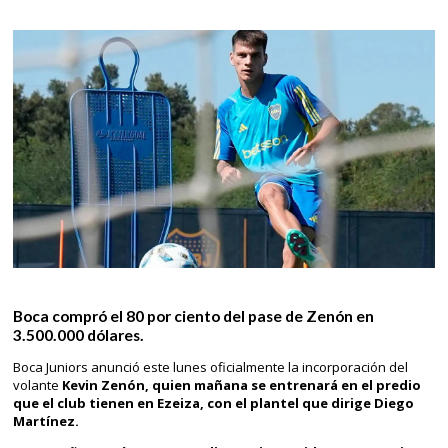
Boca compró el 80 por ciento del pase de Zenón en
3.500.000 dólares.
Boca Juniors anunció este lunes oficialmente la incorporación del
volante
Kevin Zenón, quien mañana se entrenará en el predio
que el club tienen en Ezeiza, con el plantel que dirige Diego
Martínez.