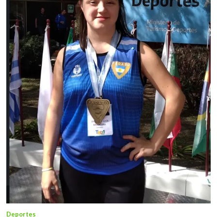
Deportes