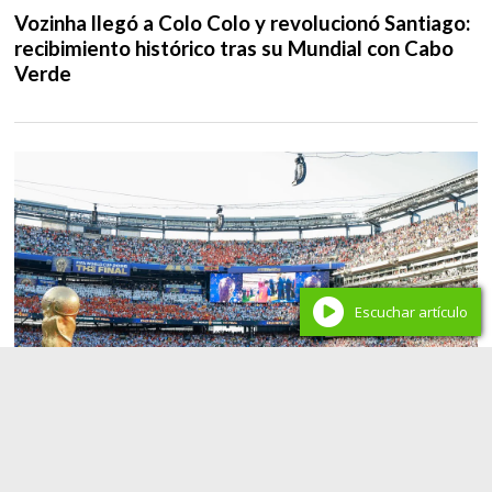
Vozinha llegó a Colo Colo y revolucionó Santiago:
recibimiento histórico tras su Mundial con Cabo
Verde
Escuchar artículo
Deportes