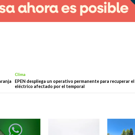
Clima
aranja
EPEN despliega un operativo permanente para recuperar el 
eléctrico afectado por el temporal