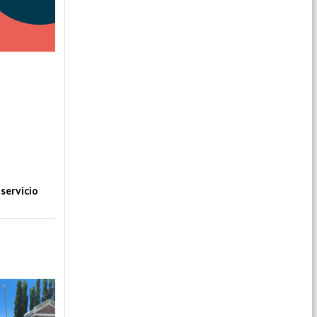
servicio