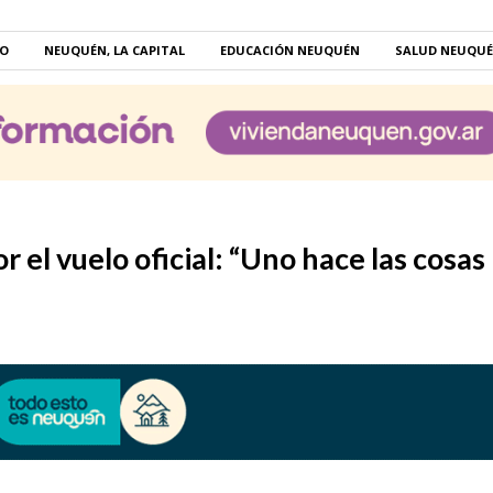
RO
NEUQUÉN, LA CAPITAL
EDUCACIÓN NEUQUÉN
SALUD NEUQU
 el vuelo oficial: “Uno hace las cosas 