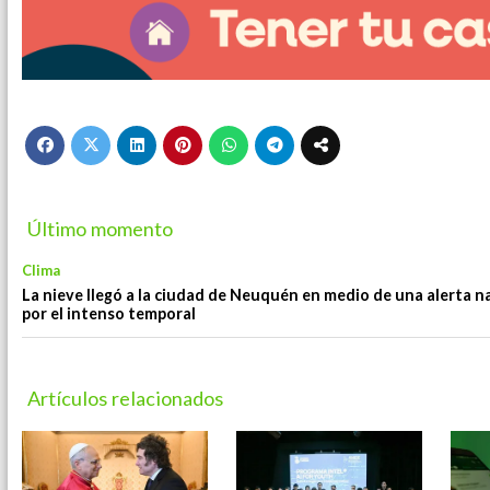
Último momento
Clima
La nieve llegó a la ciudad de Neuquén en medio de una alerta n
por el intenso temporal
Artículos relacionados