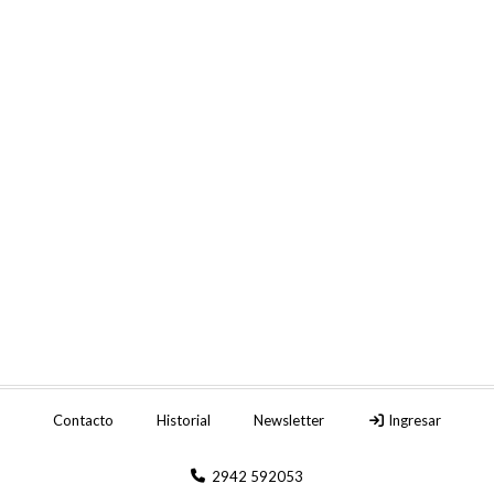
Contacto
Historial
Newsletter
Ingresar
2942 592053