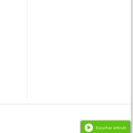
Escuchar artículo