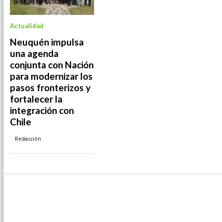
Actualidad
Neuquén impulsa
una agenda
conjunta con Nación
para modernizar los
pasos fronterizos y
fortalecer la
integración con
Chile
Redacción