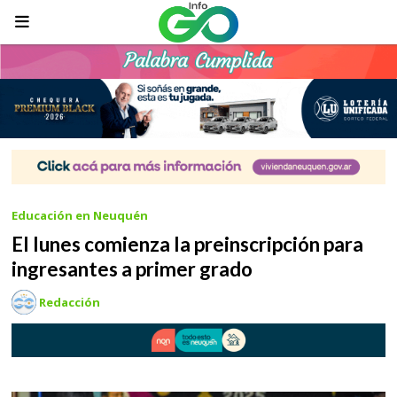
Educación en Neuquén
El lunes comienza la preinscripción para
ingresantes a primer grado
Redacción