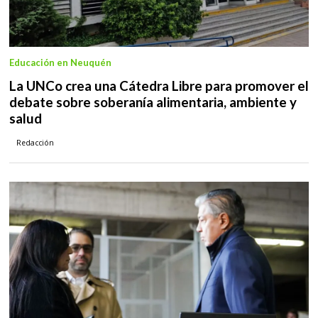
Educación en Neuquén
La UNCo crea una Cátedra Libre para promover el
debate sobre soberanía alimentaria, ambiente y
salud
Redacción