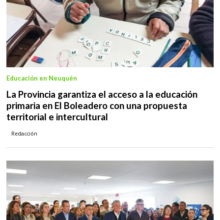
Educación en Neuquén
La Provincia garantiza el acceso a la educación
primaria en El Boleadero con una propuesta
territorial e intercultural
Redacción