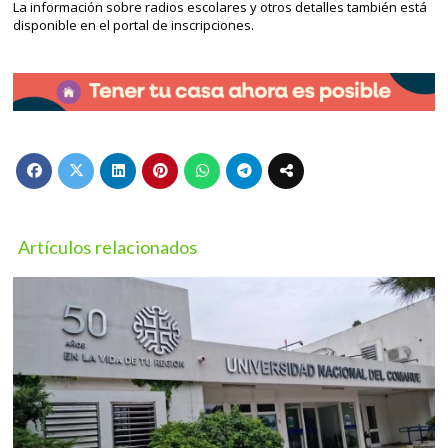
La información sobre radios escolares y otros detalles también está
disponible en el portal de inscripciones.
Artículos relacionados