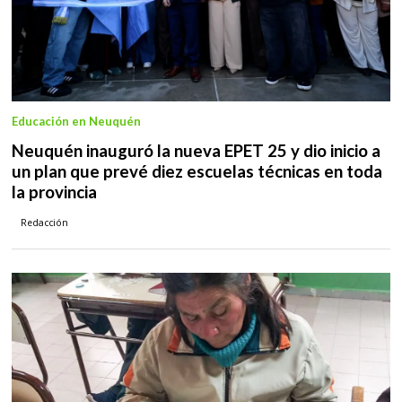
Educación en Neuquén
Neuquén inauguró la nueva EPET 25 y dio inicio a
un plan que prevé diez escuelas técnicas en toda
la provincia
Redacción