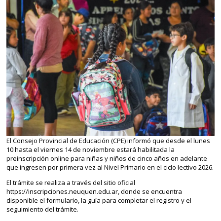
El Consejo Provincial de Educación (CPE) informó que desde el lunes
10 hasta el viernes 14 de noviembre estará habilitada la
preinscripción online para niñas y niños de cinco años en adelante
que ingresen por primera vez al Nivel Primario en el ciclo lectivo 2026.
El trámite se realiza a través del sitio oficial
https://inscripciones.neuquen.edu.ar, donde se encuentra
disponible el formulario, la guía para completar el registro y el
seguimiento del trámite.