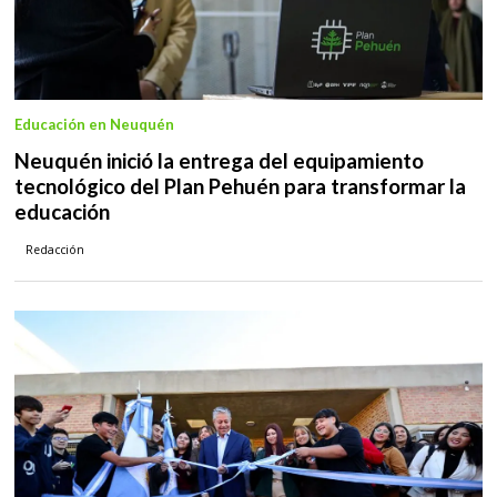
Educación en Neuquén
Neuquén inició la entrega del equipamiento
tecnológico del Plan Pehuén para transformar la
educación
Redacción