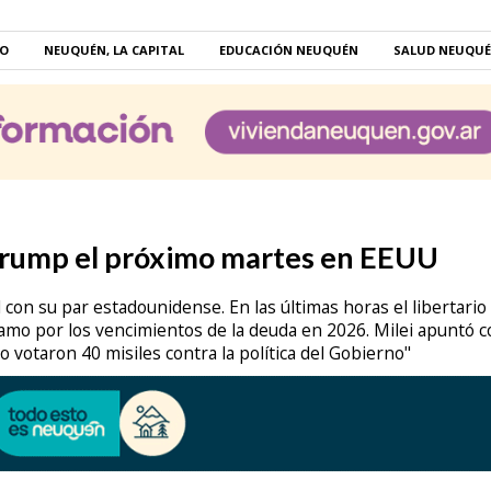
RO
NEUQUÉN, LA CAPITAL
EDUCACIÓN NEUQUÉN
SALUD NEUQU
 Trump el próximo martes en EEUU
con su par estadounidense. En las últimas horas el libertario
mo por los vencimientos de la deuda en 2026. Milei apuntó c
votaron 40 misiles contra la política del Gobierno"