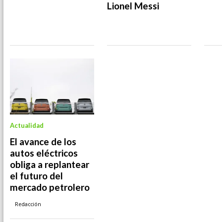
Lionel Messi
Actualidad
El avance de los
autos eléctricos
obliga a replantear
el futuro del
mercado petrolero
Redacción