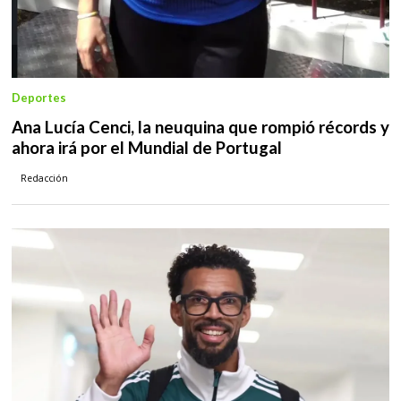
Deportes
Ana Lucía Cenci, la neuquina que rompió récords y
ahora irá por el Mundial de Portugal
Redacción