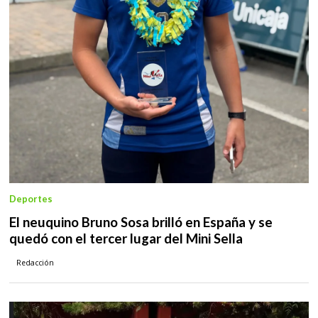
Deportes
El neuquino Bruno Sosa brilló en España y se
quedó con el tercer lugar del Mini Sella
Redacción