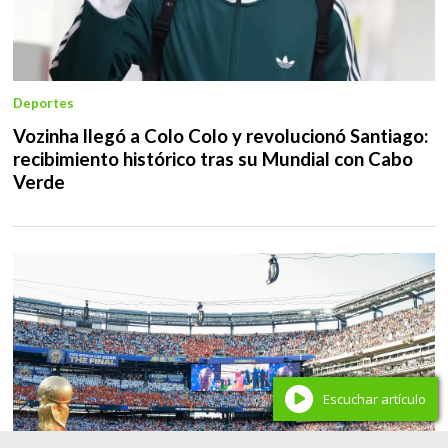
Deportes
Vozinha llegó a Colo Colo y revolucionó Santiago:
recibimiento histórico tras su Mundial con Cabo
Verde
Escuchar artículo