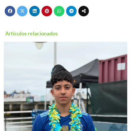
Artículos relacionados