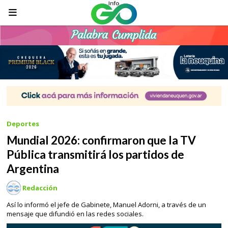
Deportes
Mundial 2026: confirmaron que la TV
Pública transmitirá los partidos de
Argentina
Redacción
Así lo informó el jefe de Gabinete, Manuel Adorni, a través de un
mensaje que difundió en las redes sociales.