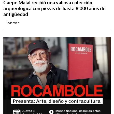
Caepe Malal recibió una valiosa colección
arqueológica con piezas de hasta 8.000 años de
antigüedad
Redacción