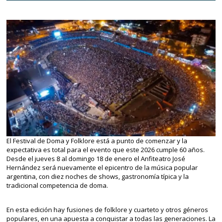
El Festival de Doma y Folklore está a punto de comenzar y la
expectativa es total para el evento que este 2026 cumple 60 años.
Desde el jueves 8 al domingo 18 de enero el Anfiteatro José
Hernández será nuevamente el epicentro de la música popular
argentina, con diez noches de shows, gastronomía típica y la
tradicional competencia de doma.
En esta edición hay fusiones de folklore y cuarteto y otros géneros
populares, en una apuesta a conquistar a todas las generaciones. La