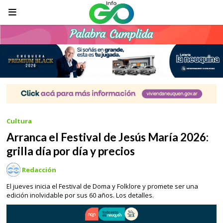
Cultura
Arranca el Festival de Jesús María 2026:
grilla día por día y precios
Redacción
El jueves inicia el Festival de Doma y Folklore y promete ser una
edición inolvidable por sus 60 años. Los detalles.