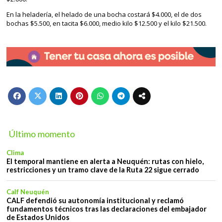
En la heladería, el helado de una bocha costará $4.000, el de dos
bochas $5.500, en tacita $6.000, medio kilo $12.500 y el kilo $21.500.
Último momento
Clima
El temporal mantiene en alerta a Neuquén: rutas con hielo,
restricciones y un tramo clave de la Ruta 22 sigue cerrado
Calf Neuquén
CALF defendió su autonomía institucional y reclamó
fundamentos técnicos tras las declaraciones del embajador
de Estados Unidos