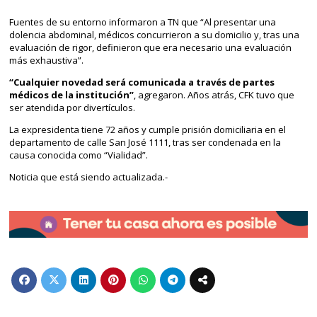
Fuentes de su entorno informaron a TN que “Al presentar una
dolencia abdominal, médicos concurrieron a su domicilio y, tras una
evaluación de rigor, definieron que era necesario una evaluación
más exhaustiva”.
“Cualquier novedad será comunicada a través de partes
médicos de la institución”
, agregaron. Años atrás, CFK tuvo que
ser atendida por divertículos.
La expresidenta tiene 72 años y cumple prisión domiciliaria en el
departamento de calle San José 1111, tras ser condenada en la
causa conocida como “Vialidad”.
Noticia que está siendo actualizada.-