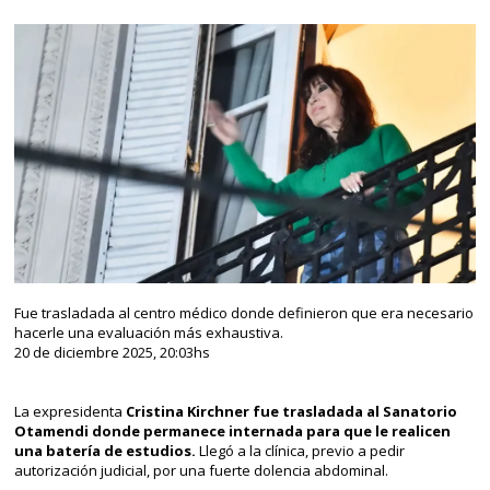
Fue trasladada al centro médico donde definieron que era necesario
hacerle una evaluación más exhaustiva.
20 de diciembre 2025, 20:03hs
La expresidenta
Cristina Kirchner fue trasladada al Sanatorio
Otamendi donde permanece internada para que le realicen
una batería de estudios.
Llegó a la clínica, previo a pedir
autorización judicial, por una fuerte dolencia abdominal.