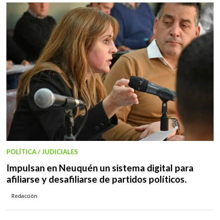
POLÍTICA / JUDICIALES
Impulsan en Neuquén un sistema digital para
afiliarse y desafiliarse de partidos políticos.
Redacción