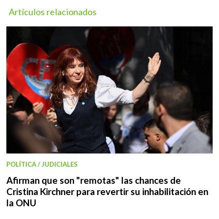
Artículos relacionados
POLÍTICA / JUDICIALES
Afirman que son "remotas" las chances de
Cristina Kirchner para revertir su inhabilitación en
la ONU