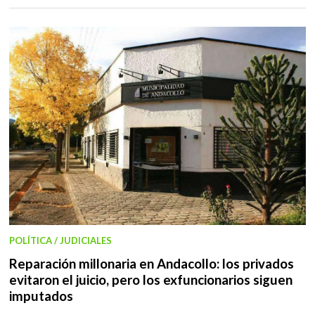
POLÍTICA / JUDICIALES
Reparación millonaria en Andacollo: los privados
evitaron el juicio, pero los exfuncionarios siguen
imputados