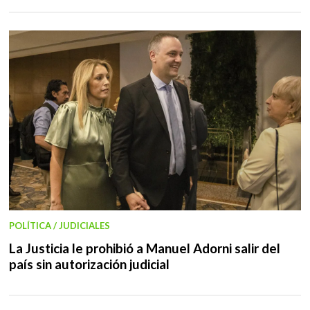
POLÍTICA / JUDICIALES
La Justicia le prohibió a Manuel Adorni salir del
país sin autorización judicial