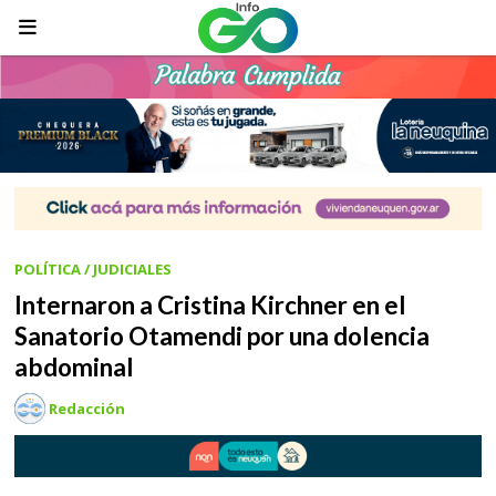
POLÍTICA / JUDICIALES
Internaron a Cristina Kirchner en el
Sanatorio Otamendi por una dolencia
abdominal
Redacción