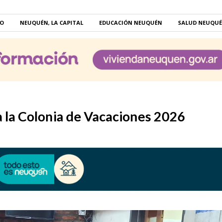
RO
NEUQUÉN, LA CAPITAL
EDUCACIÓN NEUQUÉN
SALUD NEUQU
a la Colonia de Vacaciones 2026