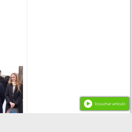
Escuchar artículo