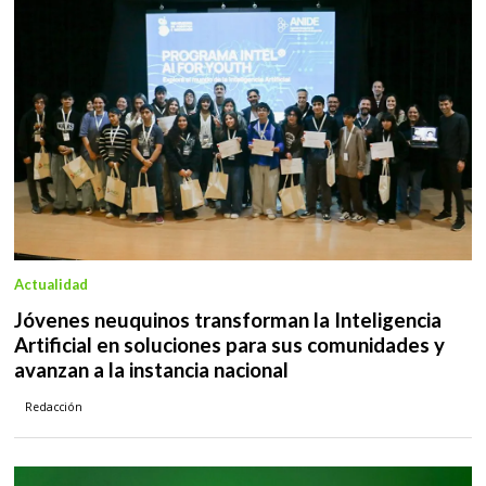
Actualidad
Jóvenes neuquinos transforman la Inteligencia
Artificial en soluciones para sus comunidades y
avanzan a la instancia nacional
Redacción