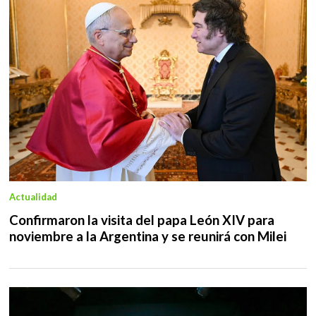
Actualidad
Confirmaron la visita del papa León XIV para
noviembre a la Argentina y se reunirá con Milei