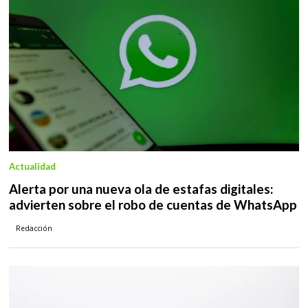
Actualidad
Alerta por una nueva ola de estafas digitales:
advierten sobre el robo de cuentas de WhatsApp
Redacción