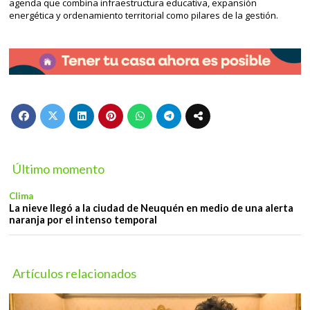
agenda que combina infraestructura educativa, expansión
energética y ordenamiento territorial como pilares de la gestión.
Último momento
Clima
La nieve llegó a la ciudad de Neuquén en medio de una alerta
naranja por el intenso temporal
Artículos relacionados