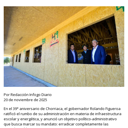
Por Redacción Infogo Diario
20 de noviembre de 2025
En el 39° aniversario de Chorriaca, el gobernador Rolando Figueroa
ratificó el rumbo de su administración en materia de infraestructura
escolar y energética, y anunció un objetivo político-administrativo
que busca marcar su mandato: erradicar completamente las