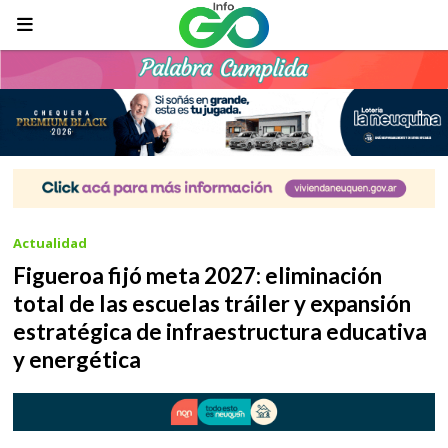
Actualidad
Figueroa fijó meta 2027: eliminación
total de las escuelas tráiler y expansión
estratégica de infraestructura educativa
y energética