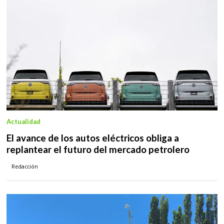
Actualidad
El avance de los autos eléctricos obliga a
replantear el futuro del mercado petrolero
Redacción