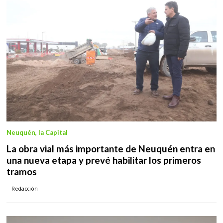
Neuquén, la Capital
La obra vial más importante de Neuquén entra en
una nueva etapa y prevé habilitar los primeros
tramos
Redacción