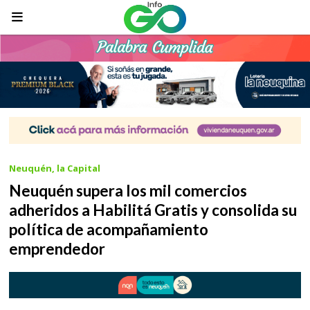
Neuquén, la Capital
Neuquén supera los mil comercios
adheridos a Habilitá Gratis y consolida su
política de acompañamiento
emprendedor