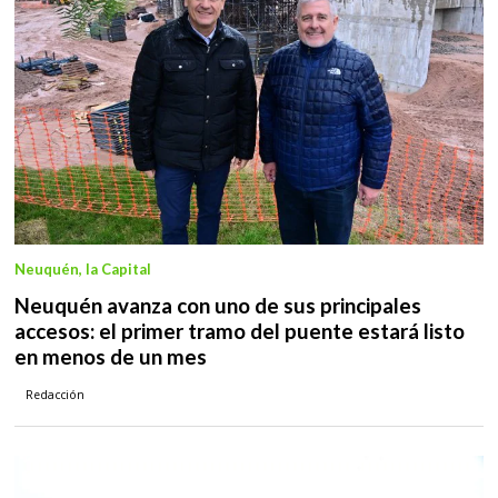
Neuquén, la Capital
Neuquén avanza con uno de sus principales
accesos: el primer tramo del puente estará listo
en menos de un mes
Redacción