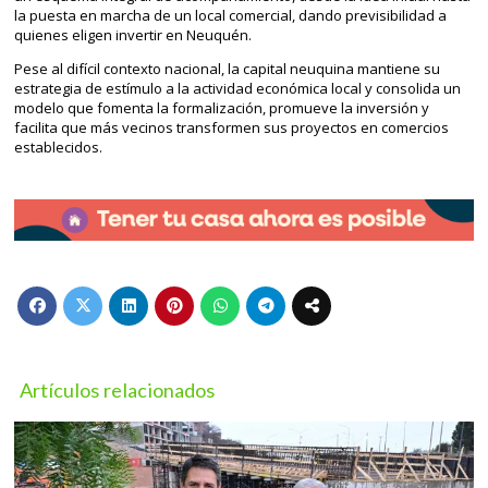
la puesta en marcha de un local comercial, dando previsibilidad a
quienes eligen invertir en Neuquén.
Pese al difícil contexto nacional, la capital neuquina mantiene su
estrategia de estímulo a la actividad económica local y consolida un
modelo que fomenta la formalización, promueve la inversión y
facilita que más vecinos transformen sus proyectos en comercios
establecidos.
Artículos relacionados