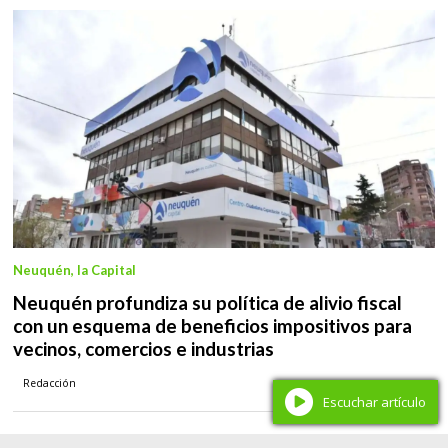
Neuquén, la Capital
Neuquén profundiza su política de alivio fiscal
con un esquema de beneficios impositivos para
vecinos, comercios e industrias
Redacción
Escuchar artículo