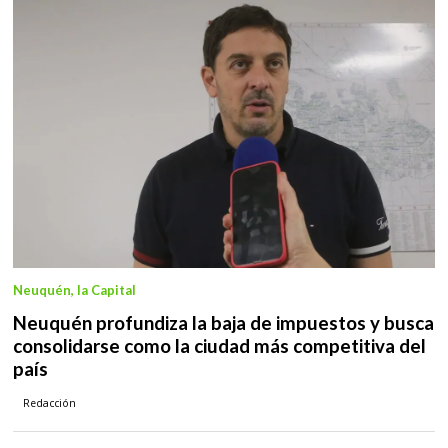
Neuquén, la Capital
Neuquén profundiza la baja de impuestos y busca
consolidarse como la ciudad más competitiva del
país
Redacción