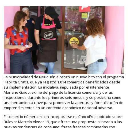
La Municipalidad de Neuquén alcanzó un nuevo hito con el programa
Habilitá Gratis, que ya registró 1.014 comercios beneficiados desde
su implementación. La iniciativa, impulsada por el intendente
Mariano Gaido, exime del pago de la licencia comercial y de las
inspecciones durante los primeros seis meses, y se posiciona como
una herramienta clave para promover la apertura y formalización de
emprendimientos en un contexto económico nacional adverso.
El comercio número mil en incorporarse es ChocoFrut, ubicado sobre
Bulevar Marcelo Alvear 19, que ofrece una propuesta alineada a las
nuevas tendencias de consumo: frutas frescas combinadas con