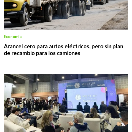
Economía
Arancel cero para autos eléctricos, pero sin plan
de recambio para los camiones