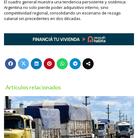
El cuadro general muestra una tendencia persistente y sistémica:
Argentina no solo pierde poder adquisitivo interno, sino
competitividad regional, consolidando un escenario de rezago
salarial sin precedentes en dos décadas.
Artículos relacionados