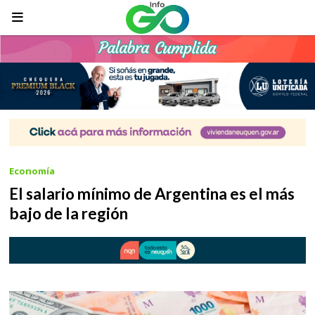
Economía
El salario mínimo de Argentina es el más
bajo de la región