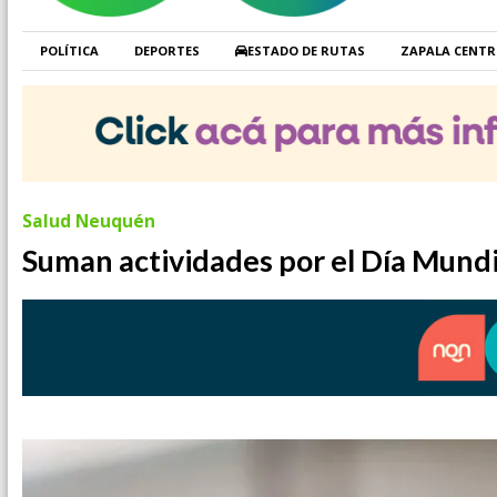
POLÍTICA
DEPORTES
ESTADO DE RUTAS
ZAPALA CENT
Salud Neuquén
Suman actividades por el Día Mundi