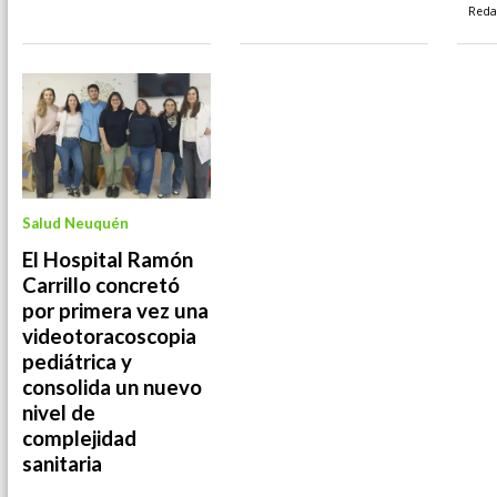
Reda
Salud Neuquén
El Hospital Ramón
Carrillo concretó
por primera vez una
videotoracoscopia
pediátrica y
consolida un nuevo
nivel de
complejidad
sanitaria