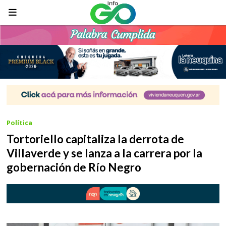
Política
Tortoriello capitaliza la derrota de
Villaverde y se lanza a la carrera por la
gobernación de Río Negro