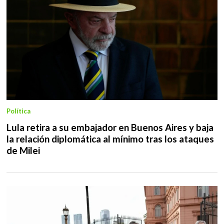
Política
Lula retira a su embajador en Buenos Aires y baja
la relación diplomática al mínimo tras los ataques
de Milei