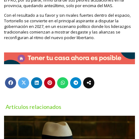
provincia, quedando anteúltimo, solo por encima del MAS.
Con el resultado a su favor y sin rivales fuertes dentro del espacio,
Tortoriello se convierte en el principal aspirante a disputar la
gobernación en 2027, en un escenario político donde los liderazgos
tradicionales comienzan a mostrar desgaste y las alianzas se
reconfiguran al ritmo del nuevo poder libertario.
Artículos relacionados