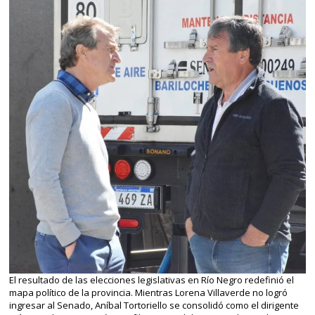
El resultado de las elecciones legislativas en Río Negro redefinió el
mapa político de la provincia. Mientras Lorena Villaverde no logró
ingresar al Senado, Aníbal Tortoriello se consolidó como el dirigente