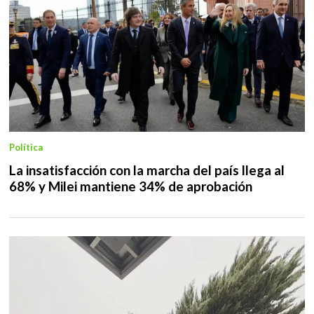
Política
La insatisfacción con la marcha del país llega al
68% y Milei mantiene 34% de aprobación