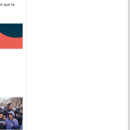
e que la