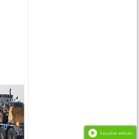
Escuchar artículo