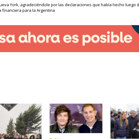
Nueva York, agradeciéndole por las declaraciones que había hecho luego d
 financiera para la Argentina