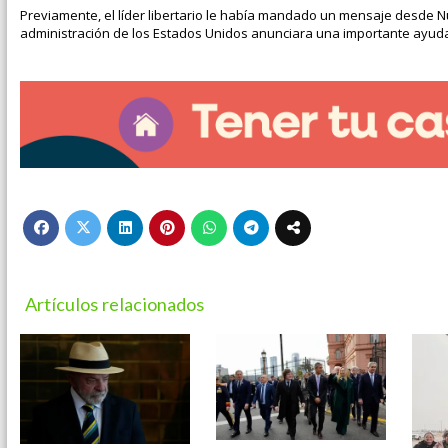
Previamente, el líder libertario le había mandado un mensaje desde 
administración de los Estados Unidos anunciara una importante ayuda
Artículos relacionados