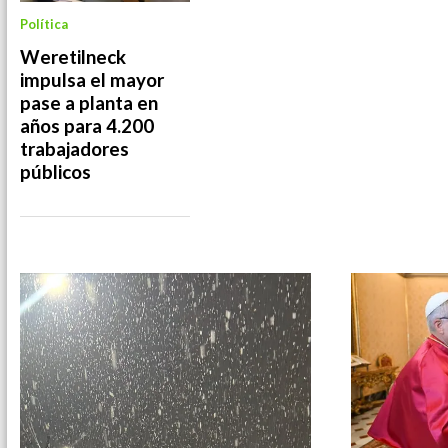
Política
Weretilneck
impulsa el mayor
pase a planta en
años para 4.200
trabajadores
públicos