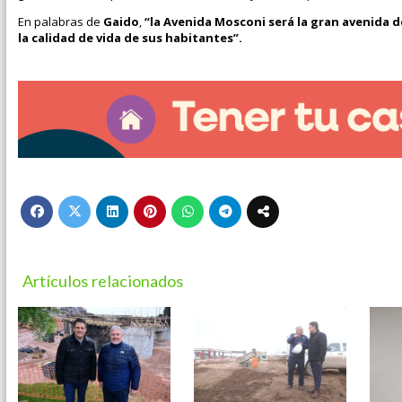
En palabras de
Gaido
,
“la Avenida Mosconi será la gran avenida 
la calidad de vida de sus habitantes”.
Artículos relacionados