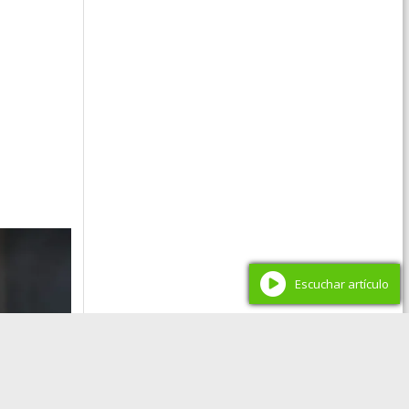
Escuchar artículo