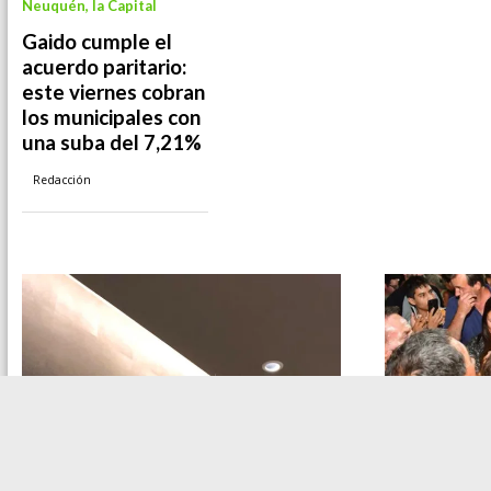
Neuquén, la Capital
Gaido cumple el
acuerdo paritario:
este viernes cobran
los municipales con
una suba del 7,21%
Redacción
Regionales