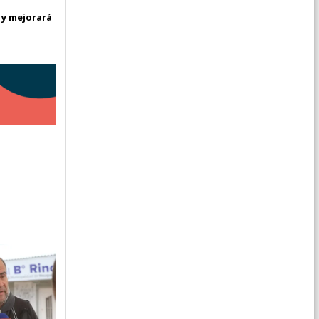
 y mejorará