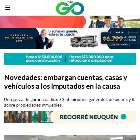
Novedades: embargan cuentas, casas y
vehículos a los imputados en la causa
Una jueza de garantías dictó 30 inhibiciones generales de bienes y 6
sobre propiedades inmuebles.