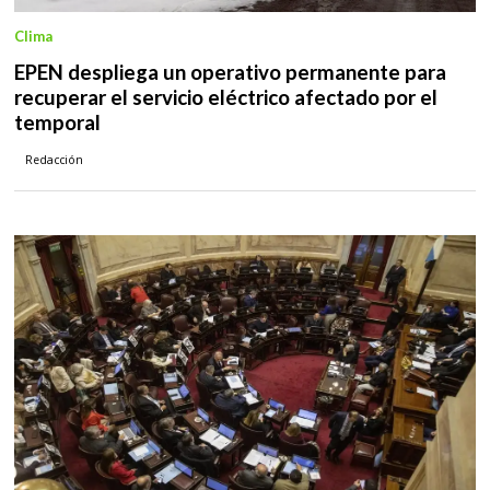
Clima
EPEN despliega un operativo permanente para
recuperar el servicio eléctrico afectado por el
temporal
Redacción