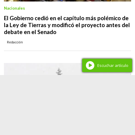
Nacionales
El Gobierno cedió en el capítulo más polémico de
la Ley de Tierras y modificó el proyecto antes del
debate en el Senado
Redacción
Escuchar artículo