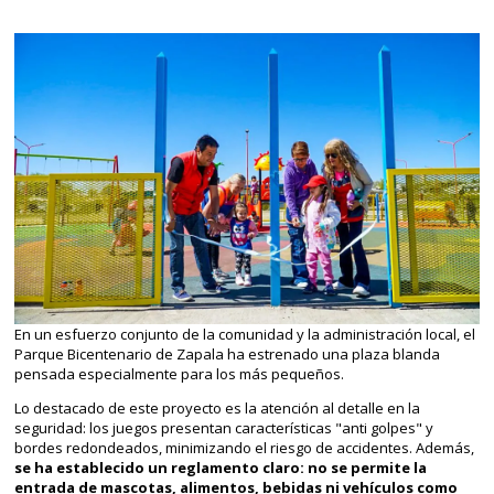
En un esfuerzo conjunto de la comunidad y la administración local, el
Parque Bicentenario de Zapala ha estrenado una plaza blanda
pensada especialmente para los más pequeños.
Lo destacado de este proyecto es la atención al detalle en la
seguridad: los juegos presentan características "anti golpes" y
bordes redondeados, minimizando el riesgo de accidentes. Además,
se ha establecido un reglamento claro: no se permite la
entrada de mascotas, alimentos, bebidas ni vehículos como