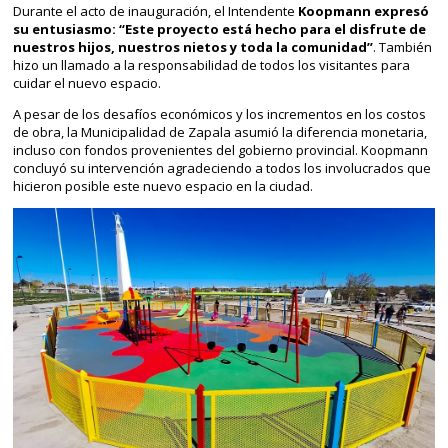
Durante el acto de inauguración, el Intendente
Koopmann expresó
su entusiasmo: “Este proyecto está hecho para el disfrute de
nuestros hijos, nuestros nietos y toda la comunidad”
. También
hizo un llamado a la responsabilidad de todos los visitantes para
cuidar el nuevo espacio.
A pesar de los desafíos económicos y los incrementos en los costos
de obra, la Municipalidad de Zapala asumió la diferencia monetaria,
incluso con fondos provenientes del gobierno provincial. Koopmann
concluyó su intervención agradeciendo a todos los involucrados que
hicieron posible este nuevo espacio en la ciudad.