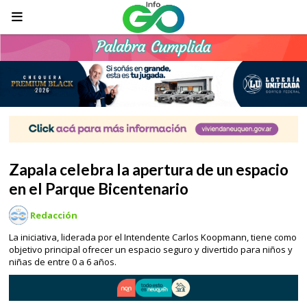
Zapala celebra la apertura de un espacio
en el Parque Bicentenario
Redacción
La iniciativa, liderada por el Intendente Carlos Koopmann, tiene como
objetivo principal ofrecer un espacio seguro y divertido para niños y
niñas de entre 0 a 6 años.