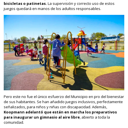
bicicletas o patinetas.
La supervisión y correcto uso de estos
juegos quedará en manos de los adultos responsables.
Pero este no fue el único esfuerzo del Municipio en pro del bienestar
de sus habitantes. Se han añadido juegos inclusivos, perfectamente
señalizados, para niños y niñas con discapacidad. Además,
Koopmann adelantó que están en marcha los preparativos
para inaugurar un gimnasio al aire libre
, abierto a toda la
comunidad.